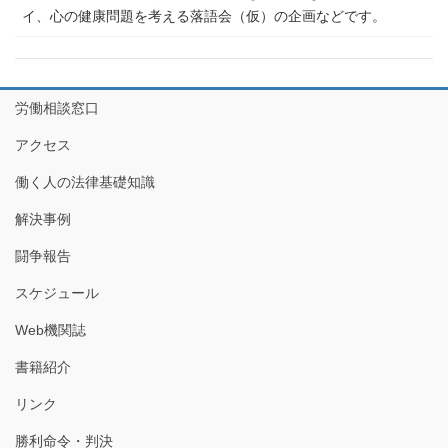
イ、心の健康問題を考える落語会（仮）の企画などです。
労働相談窓口
アクセス
働く人の法律基礎知識
解決事例
闘争報告
スケジュール
Web機関誌
書籍紹介
リンク
勝利命令・判決