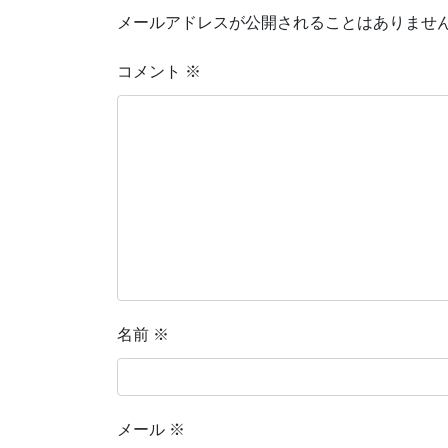
メールアドレスが公開されることはありませ
コメント
※
名前
※
メール
※