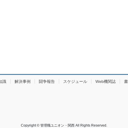
知識
解決事例
闘争報告
スケジュール
Web機関誌
書
Copyright © 管理職ユニオン・関西 All Rights Reserved.