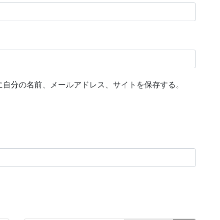
に自分の名前、メールアドレス、サイトを保存する。