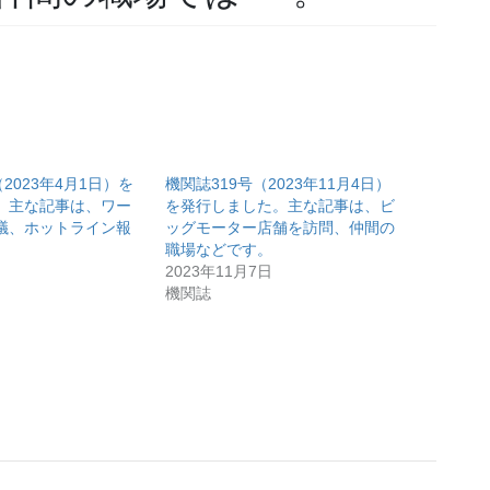
2023年4月1日）を
機関誌319号（2023年11月4日）
。主な記事は、ワー
を発行しました。主な記事は、ビ
議、ホットライン報
ッグモーター店舗を訪問、仲間の
職場などです。
2023年11月7日
機関誌