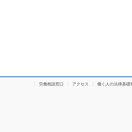
労働相談窓口
アクセス
働く人の法律基礎