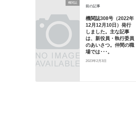
機関誌
前の記事
機関誌308号（2022年
12月12月10日）発行
しました。主な記事
は、新役員・執行委員
のあいさつ。仲間の職
場では･･･。
2023年2月3日