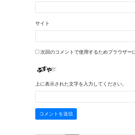
サイト
次回のコメントで使用するためブラウザー
上に表示された文字を入力してください。