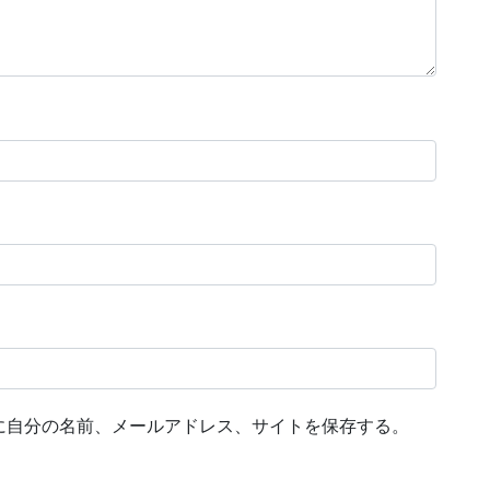
に自分の名前、メールアドレス、サイトを保存する。