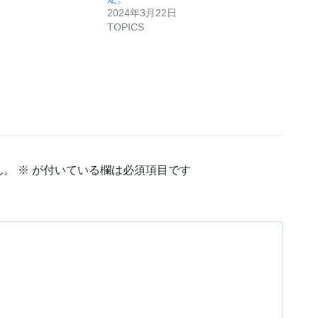
2024年3月22日
TOPICS
ん。
※
が付いている欄は必須項目です