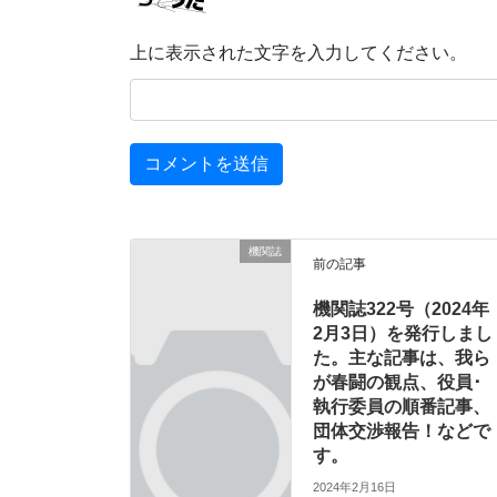
上に表示された文字を入力してください。
機関誌
前の記事
機関誌322号（2024年
2月3日）を発行しまし
た。主な記事は、我ら
が春闘の観点、役員･
執行委員の順番記事、
団体交渉報告！などで
す。
2024年2月16日