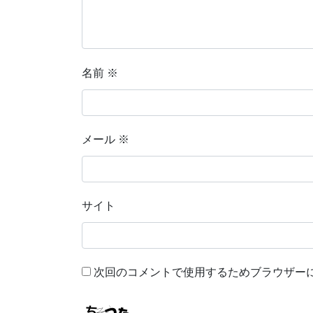
名前
※
メール
※
サイト
次回のコメントで使用するためブラウザー