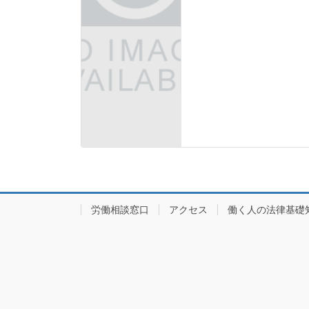
労働相談窓口
アクセス
働く人の法律基礎