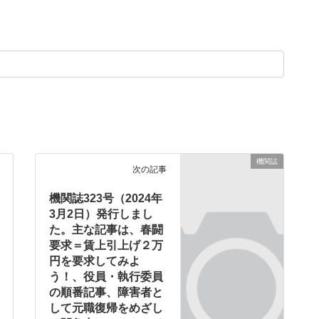
機関誌
次の記事
機関誌323号（2024年
3月2日）発行しまし
た。主な記事は、春闘
要求＝賃上引上げ２万
円を要求してみよ
う！、役員・執行委員
の順番記事、障害者と
して元職復帰をめざし