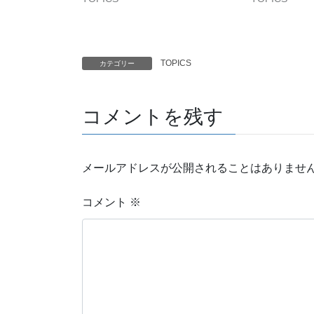
TOPICS
カテゴリー
コメントを残す
メールアドレスが公開されることはありませ
コメント
※