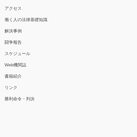
アクセス
働く人の法律基礎知識
解決事例
闘争報告
スケジュール
Web機関誌
書籍紹介
リンク
勝利命令・判決